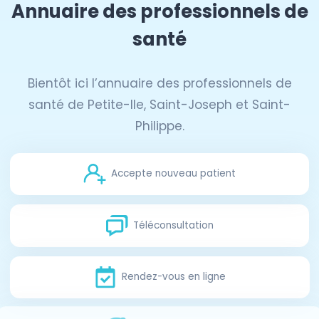
Annuaire des professionnels de
santé
Bientôt ici l’annuaire des professionnels de
santé de Petite-Ile, Saint-Joseph et Saint-
Philippe.
Accepte nouveau patient
Téléconsultation
Rendez-vous en ligne