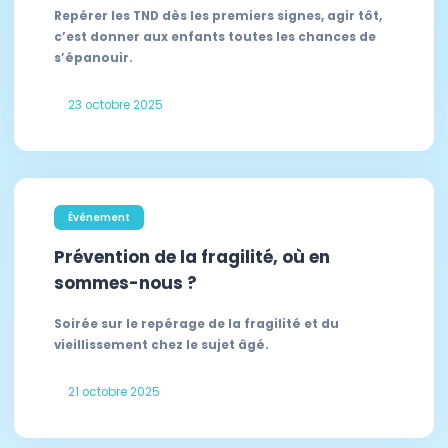
Repérer les TND dès les premiers signes, agir tôt,
c’est donner aux enfants toutes les chances de
s’épanouir.
23 octobre 2025
Événement
Prévention de la fragilité, où en
sommes-nous ?
Soirée sur le repérage de la fragilité et du
vieillissement chez le sujet âgé.
21 octobre 2025