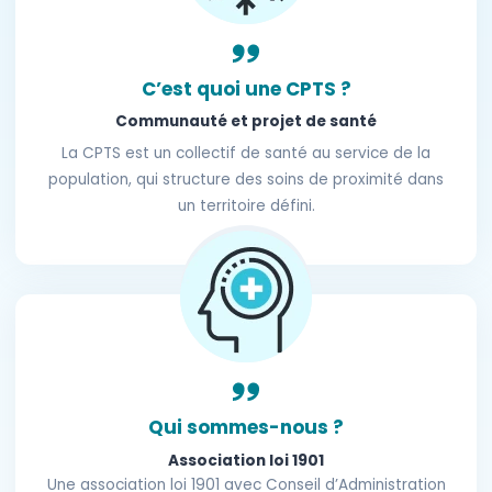
C’est quoi une CPTS ?
Communauté et projet de santé
La CPTS est un collectif de santé au service de la
population, qui structure des soins de proximité dans
un territoire défini.
Qui sommes-nous ?
Association loi 1901
Une association loi 1901 avec Conseil d’Administration