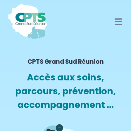
CPTS Grand Sud Réunion
Accès aux soins,
parcours, prévention,
accompagnement ...