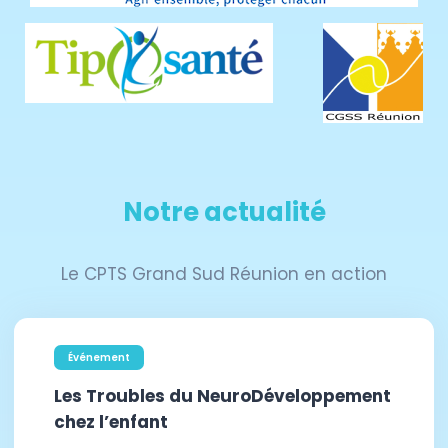
Notre actualité
Le CPTS Grand Sud Réunion en action
Événement
Les Troubles du NeuroDéveloppement
chez l’enfant