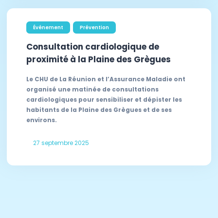
Événement
Prévention
Consultation cardiologique de
proximité à la Plaine des Grègues
Le CHU de La Réunion et l’Assurance Maladie ont
organisé une matinée de consultations
cardiologiques pour sensibiliser et dépister les
habitants de la Plaine des Grègues et de ses
environs.
27 septembre 2025