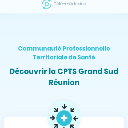
Télé-médecine
Communauté Professionnelle
Territoriale de Santé
Découvrir la CPTS Grand Sud
Réunion