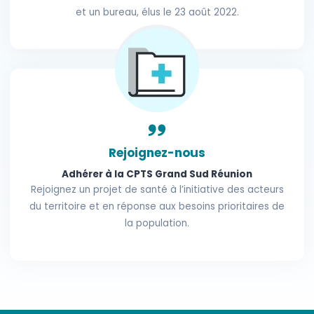
et un bureau, élus le 23 août 2022.
Rejoignez-nous
Adhérer à la CPTS Grand Sud Réunion
Rejoignez un projet de santé à l’initiative des acteurs
du territoire et en réponse aux besoins prioritaires de
la population.